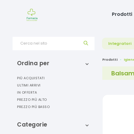
Prodotti
Cerca nel sito
Integratori
Prodotti
Igien
Ordina per
Balsam
PIÙ ACQUISTATI
ULTIMI ARRIVI
IN OFFERTA
PREZZO PIÙ ALTO
PREZZO PIÙ BASSO
Categorie