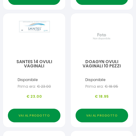
SANTES 14 OVULI
DOAGYN OVULI
VAGINALI
VAGINALI 10 PEZZI
Disponibile
Disponibile
Prima era:
€
23.00
Prima era:
€
18.95
€
23.00
€
18.95
VAI AL PRODOTTO
VAI AL PRODOTTO