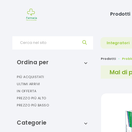
Prodotti
Cerca nel sito
Integratori
Prodotti
Probl
Ordina per
Mal di 
PIÙ ACQUISTATI
ULTIMI ARRIVI
IN OFFERTA
PREZZO PIÙ ALTO
PREZZO PIÙ BASSO
Categorie